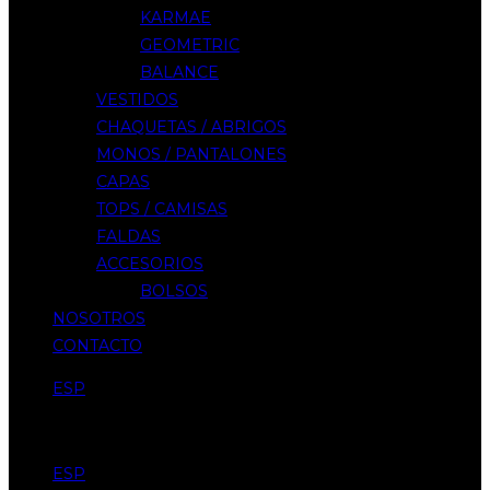
KARMAE
GEOMETRIC
BALANCE
VESTIDOS
CHAQUETAS / ABRIGOS
MONOS / PANTALONES
CAPAS
TOPS / CAMISAS
FALDAS
ACCESORIOS
BOLSOS
NOSOTROS
CONTACTO
ESP
Menu
ESP