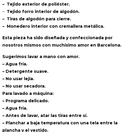
– Tejido exterior de poliéster.
–
Tejido forro interior de algodón.
– Tiras de algodón para cierre.
– Monedero interior con cremallera metálica.
Esta pieza ha sido diseñada y confeccionada por
nosotros mismos con muchísimo amor en Barcelona.
Sugerimos lavar a mano con amor.
– Agua fría.
– Detergente suave.
– No usar lejía.
– No usar secadora.
Para lavado a máquina:
– Programa delicado.
– Agua fría.
– Antes de lavar, atar las tiras entre sí.
– Planchar a baja temperatura con una tela entre la
plancha y el vestido.