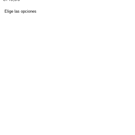
Elige las opciones