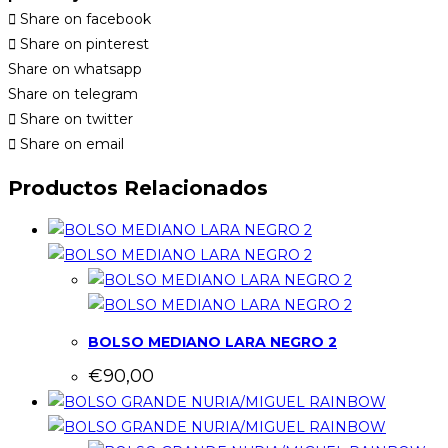
Share on facebook
Share on pinterest
Share on whatsapp
Share on telegram
Share on twitter
Share on email
Productos Relacionados
BOLSO MEDIANO LARA NEGRO 2
€
90,00