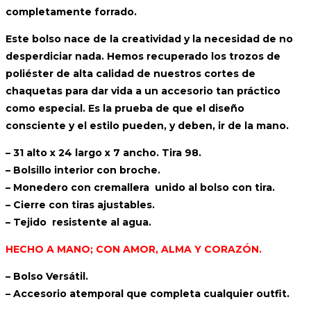
completamente forrado.
Este bolso nace de la creatividad y la necesidad de no
desperdiciar nada. Hemos recuperado los trozos de
poliéster de alta calidad de nuestros cortes de
chaquetas para dar vida a un accesorio tan práctico
como especial. Es la prueba de que el diseño
consciente y el estilo pueden, y deben, ir de la mano.
– 31 alto x 24 largo x 7 ancho. Tira 98.
– Bolsillo interior con broche.
– Monedero con cremallera unido al bolso con tira.
– Cierre con tiras ajustables.
– Tejido resistente al agua.
HECHO A MANO; CON AMOR, ALMA Y CORAZÓN.
– Bolso Versátil.
– Accesorio atemporal que completa cualquier outfit.