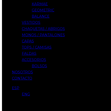
KARMAE
GEOMETRIC
BALANCE
VESTIDOS
CHAQUETAS / ABRIGOS
MONOS / PANTALONES
CAPAS
TOPS / CAMISAS
FALDAS
ACCESORIOS
BOLSOS
NOSOTROS
CONTACTO
ESP
ENG
Menu