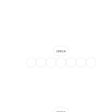
ÚNICA